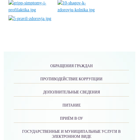
ОБРАЩЕНИЯ ГРАЖДАН
ПРОТИВОДЕЙСТВИЕ КОРРУПЦИИ
ДОПОЛНИТЕЛЬНЫЕ СВЕДЕНИЯ
ПИТАНИЕ
ПРИЁМ В ОУ
ГОСУДАРСТВЕННЫЕ И МУНИЦИПАЛЬНЫЕ УСЛУГИ В
ЭЛЕКТРОННОМ ВИДЕ