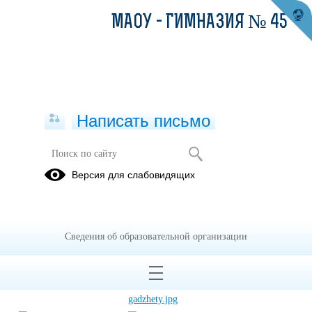
МАОУ - ГИМНАЗИЯ № 45
Написать письмо
Здоровье
Версия для слабовидящих
09.11.2025
Сведения об образовательной организации