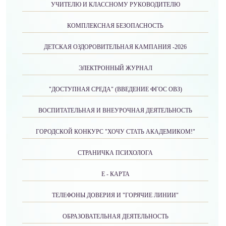
УЧИТЕЛЮ И КЛАССНОМУ РУКОВОДИТЕЛЮ
КОМПЛЕКСНАЯ БЕЗОПАСНОСТЬ
ДЕТСКАЯ ОЗДОРОВИТЕЛЬНАЯ КАМПАНИЯ -2026
ЭЛЕКТРОННЫЙ ЖУРНАЛ
"ДОСТУПНАЯ СРЕДА" (ВВЕДЕНИЕ ФГОС ОВЗ)
ВОСПИТАТЕЛЬНАЯ И ВНЕУРОЧНАЯ ДЕЯТЕЛЬНОСТЬ
ГОРОДСКОЙ КОНКУРС "ХОЧУ СТАТЬ АКАДЕМИКОМ!"
СТРАНИЧКА ПСИХОЛОГА
Е - КАРТА
ТЕЛЕФОНЫ ДОВЕРИЯ И "ГОРЯЧИЕ ЛИНИИ"
ОБРАЗОВАТЕЛЬНАЯ ДЕЯТЕЛЬНОСТЬ