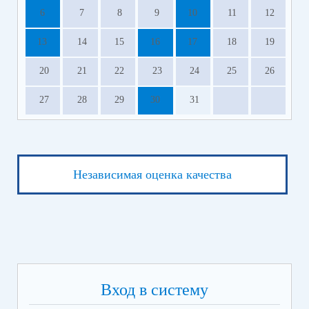
6
7
8
9
10
11
12
13
14
15
16
17
18
19
20
21
22
23
24
25
26
27
28
29
30
31
Независимая оценка качества
Вход в систему