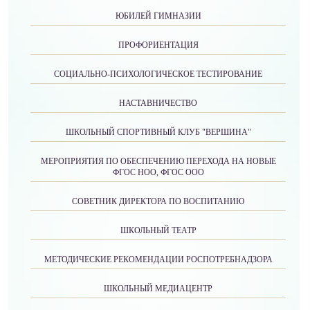
ЮБИЛЕЙ ГИМНАЗИИ
ПРОФОРИЕНТАЦИЯ
СОЦИАЛЬНО-ПСИХОЛОГИЧЕСКОЕ ТЕСТИРОВАНИЕ
НАСТАВНИЧЕСТВО
ШКОЛЬНЫЙ СПОРТИВНЫЙ КЛУБ "ВЕРШИНА"
МЕРОПРИЯТИЯ ПО ОБЕСПЕЧЕНИЮ ПЕРЕХОДА НА НОВЫЕ
ФГОС НОО, ФГОС ООО
СОВЕТНИК ДИРЕКТОРА ПО ВОСПИТАНИЮ
ШКОЛЬНЫЙ ТЕАТР
МЕТОДИЧЕСКИЕ РЕКОМЕНДАЦИИ РОСПОТРЕБНАДЗОРА
ШКОЛЬНЫЙ МЕДИАЦЕНТР