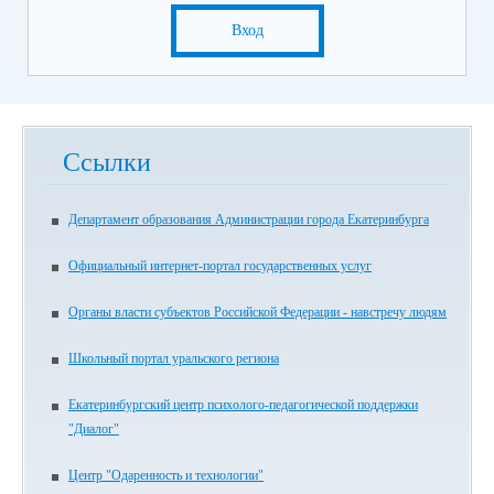
Вход
Ссылки
Департамент образования Администрации города Екатеринбурга
Официальный интернет-портал государственных услуг
Органы власти субъектов Российской Федерации - навстречу людям
Школьный портал уральского региона
Екатеринбургский центр психолого-педагогической поддержки
"Диалог"
Центр "Одаренность и технологии"