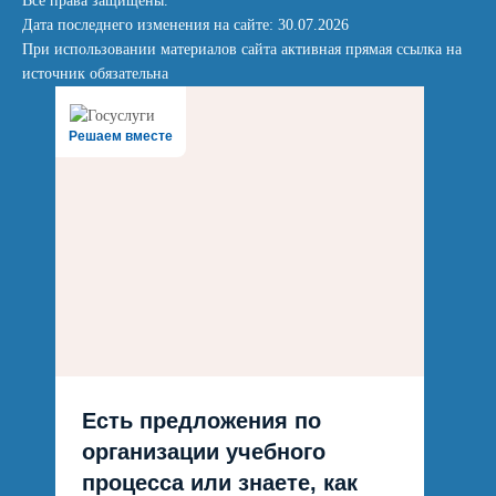
Все права защищены.
Дата последнего изменения на сайте: 30.07.2026
При использовании материалов сайта активная прямая ссылка на
источник обязательна
Решаем вместе
Есть предложения по
организации учебного
процесса или знаете, как