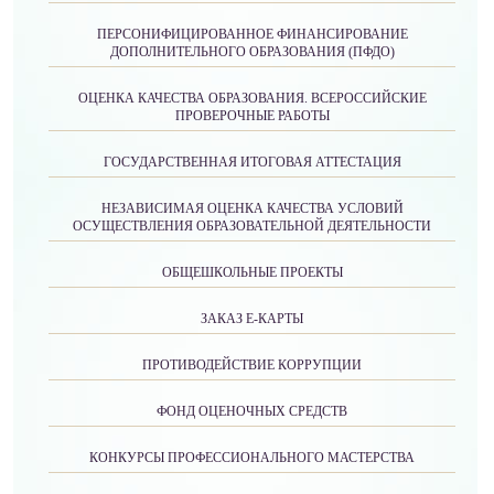
ПЕРСОНИФИЦИРОВАННОЕ ФИНАНСИРОВАНИЕ
ДОПОЛНИТЕЛЬНОГО ОБРАЗОВАНИЯ (ПФДО)
ОЦЕНКА КАЧЕСТВА ОБРАЗОВАНИЯ. ВСЕРОССИЙСКИЕ
ПРОВЕРОЧНЫЕ РАБОТЫ
ГОСУДАРСТВЕННАЯ ИТОГОВАЯ АТТЕСТАЦИЯ
НЕЗАВИСИМАЯ ОЦЕНКА КАЧЕСТВА УСЛОВИЙ
ОСУЩЕСТВЛЕНИЯ ОБРАЗОВАТЕЛЬНОЙ ДЕЯТЕЛЬНОСТИ
ОБЩЕШКОЛЬНЫЕ ПРОЕКТЫ
ЗАКАЗ Е-КАРТЫ
ПРОТИВОДЕЙСТВИЕ КОРРУПЦИИ
ФОНД ОЦЕНОЧНЫХ СРЕДСТВ
КОНКУРСЫ ПРОФЕССИОНАЛЬНОГО МАСТЕРСТВА