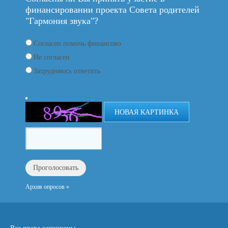
финансировании проекта Совета родителей
"Гармония звука"?
Согласен помочь финансово
Не согласен
Затрудняюсь ответить
НОВАЯ КАРТИНКА
Архив опросов »