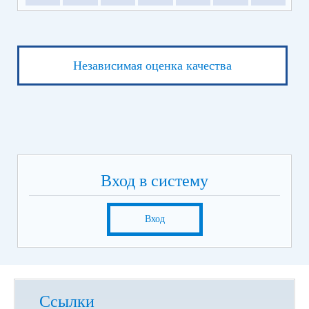
Независимая оценка качества
Вход в систему
Вход
Ссылки