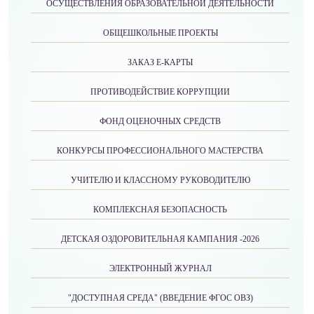
ОСУЩЕСТВЛЕНИЯ ОБРАЗОВАТЕЛЬНОЙ ДЕЯТЕЛЬНОСТИ
ОБЩЕШКОЛЬНЫЕ ПРОЕКТЫ
ЗАКАЗ Е-КАРТЫ
ПРОТИВОДЕЙСТВИЕ КОРРУПЦИИ
ФОНД ОЦЕНОЧНЫХ СРЕДСТВ
КОНКУРСЫ ПРОФЕССИОНАЛЬНОГО МАСТЕРСТВА
УЧИТЕЛЮ И КЛАССНОМУ РУКОВОДИТЕЛЮ
КОМПЛЕКСНАЯ БЕЗОПАСНОСТЬ
ДЕТСКАЯ ОЗДОРОВИТЕЛЬНАЯ КАМПАНИЯ -2026
ЭЛЕКТРОННЫЙ ЖУРНАЛ
"ДОСТУПНАЯ СРЕДА" (ВВЕДЕНИЕ ФГОС ОВЗ)