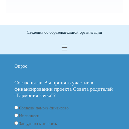
Сведения об образовательной организации
Опрос
Согласны ли Вы принять участие в
финансировании проекта Совета родителей
"Гармония звука"?
Согласен помочь финансово
Не согласен
Затрудняюсь ответить