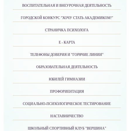
ВОСПИТАТЕЛЬНАЯ И ВНЕУРОЧНАЯ ДЕЯТЕЛЬНОСТЬ
ГОРОДСКОЙ КОНКУРС "ХОЧУ СТАТЬ АКАДЕМИКОМ!"
СТРАНИЧКА ПСИХОЛОГА
Е - КАРТА
ТЕЛЕФОНЫ ДОВЕРИЯ И "ГОРЯЧИЕ ЛИНИИ"
ОБРАЗОВАТЕЛЬНАЯ ДЕЯТЕЛЬНОСТЬ
ЮБИЛЕЙ ГИМНАЗИИ
ПРОФОРИЕНТАЦИЯ
СОЦИАЛЬНО-ПСИХОЛОГИЧЕСКОЕ ТЕСТИРОВАНИЕ
НАСТАВНИЧЕСТВО
ШКОЛЬНЫЙ СПОРТИВНЫЙ КЛУБ "ВЕРШИНА"