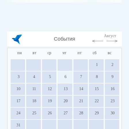
Август
События
пн
вт
ср
чт
пт
сб
вс
1
2
3
4
5
6
7
8
9
10
11
12
13
14
15
16
17
18
19
20
21
22
23
24
25
26
27
28
29
30
31