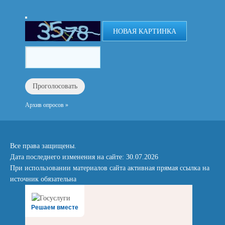
НОВАЯ КАРТИНКА
Архив опросов »
Все права защищены.
Дата последнего изменения на сайте: 30.07.2026
При использовании материалов сайта активная прямая ссылка на
источник обязательна
Решаем вместе