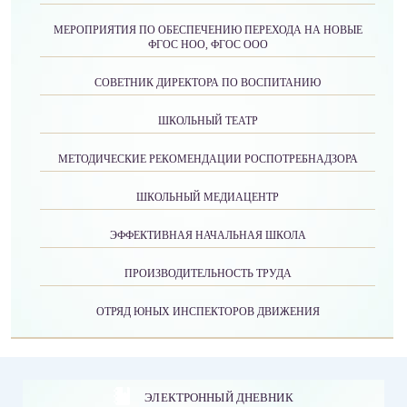
МЕРОПРИЯТИЯ ПО ОБЕСПЕЧЕНИЮ ПЕРЕХОДА НА НОВЫЕ
ФГОС НОО, ФГОС ООО
СОВЕТНИК ДИРЕКТОРА ПО ВОСПИТАНИЮ
ШКОЛЬНЫЙ ТЕАТР
МЕТОДИЧЕСКИЕ РЕКОМЕНДАЦИИ РОСПОТРЕБНАДЗОРА
ШКОЛЬНЫЙ МЕДИАЦЕНТР
ЭФФЕКТИВНАЯ НАЧАЛЬНАЯ ШКОЛА
ПРОИЗВОДИТЕЛЬНОСТЬ ТРУДА
ОТРЯД ЮНЫХ ИНСПЕКТОРОВ ДВИЖЕНИЯ
ЭЛЕКТРОННЫЙ ДНЕВНИК