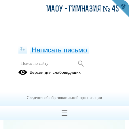
МАОУ - ГИМНАЗИЯ № 45
Написать письмо
Нормативные документы
Версия для слабовидящих
02.09.2025
Сведения об образовательной организации