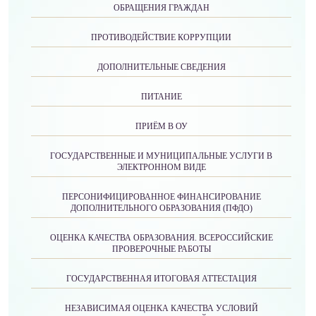
ОБРАЩЕНИЯ ГРАЖДАН
ПРОТИВОДЕЙСТВИЕ КОРРУПЦИИ
ДОПОЛНИТЕЛЬНЫЕ СВЕДЕНИЯ
ПИТАНИЕ
ПРИЁМ В ОУ
ГОСУДАРСТВЕННЫЕ И МУНИЦИПАЛЬНЫЕ УСЛУГИ В
ЭЛЕКТРОННОМ ВИДЕ
ПЕРСОНИФИЦИРОВАННОЕ ФИНАНСИРОВАНИЕ
ДОПОЛНИТЕЛЬНОГО ОБРАЗОВАНИЯ (ПФДО)
ОЦЕНКА КАЧЕСТВА ОБРАЗОВАНИЯ. ВСЕРОССИЙСКИЕ
ПРОВЕРОЧНЫЕ РАБОТЫ
ГОСУДАРСТВЕННАЯ ИТОГОВАЯ АТТЕСТАЦИЯ
НЕЗАВИСИМАЯ ОЦЕНКА КАЧЕСТВА УСЛОВИЙ