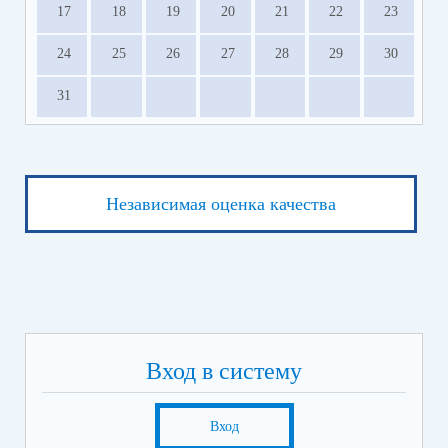
17
18
19
20
21
22
23
24
25
26
27
28
29
30
31
Независимая оценка качества
Вход в систему
Вход