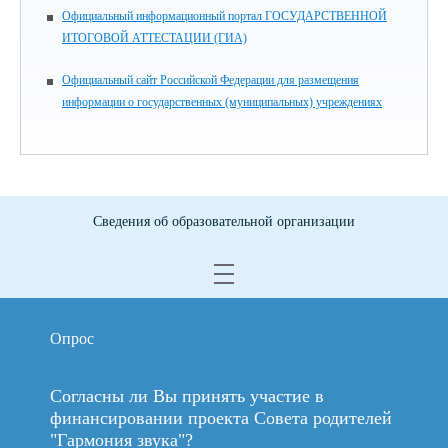
Официальный информационный портал ГОСУДАРСТВЕННОЙ
ИТОГОВОЙ АТТЕСТАЦИИ (ГИА)
Официальный сайт Российской Федерации для размещения
информации о государственных (муниципальных) учреждениях
Сведения об образовательной организации
Опрос
Согласны ли Вы принять участие в
финансировании проекта Совета родителей
"Гармония звука"?