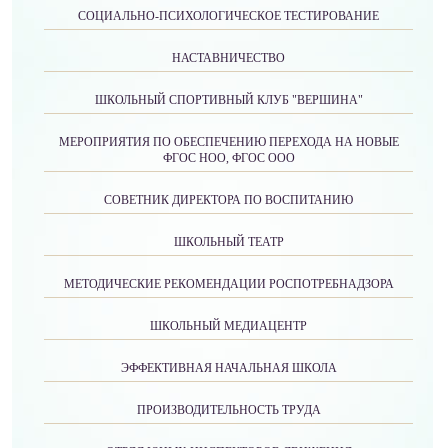
СОЦИАЛЬНО-ПСИХОЛОГИЧЕСКОЕ ТЕСТИРОВАНИЕ
НАСТАВНИЧЕСТВО
ШКОЛЬНЫЙ СПОРТИВНЫЙ КЛУБ "ВЕРШИНА"
МЕРОПРИЯТИЯ ПО ОБЕСПЕЧЕНИЮ ПЕРЕХОДА НА НОВЫЕ
ФГОС НОО, ФГОС ООО
СОВЕТНИК ДИРЕКТОРА ПО ВОСПИТАНИЮ
ШКОЛЬНЫЙ ТЕАТР
МЕТОДИЧЕСКИЕ РЕКОМЕНДАЦИИ РОСПОТРЕБНАДЗОРА
ШКОЛЬНЫЙ МЕДИАЦЕНТР
ЭФФЕКТИВНАЯ НАЧАЛЬНАЯ ШКОЛА
ПРОИЗВОДИТЕЛЬНОСТЬ ТРУДА