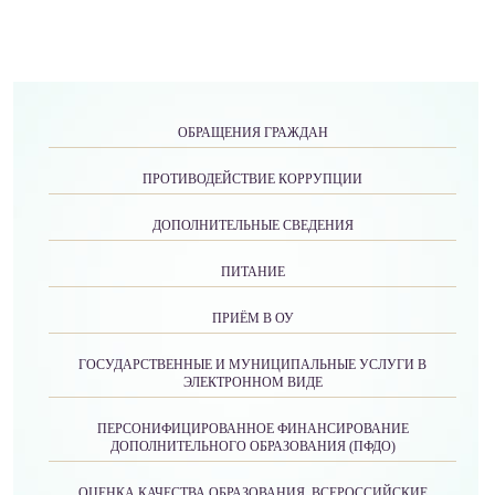
ОБРАЩЕНИЯ ГРАЖДАН
ПРОТИВОДЕЙСТВИЕ КОРРУПЦИИ
ДОПОЛНИТЕЛЬНЫЕ СВЕДЕНИЯ
ПИТАНИЕ
ПРИЁМ В ОУ
ГОСУДАРСТВЕННЫЕ И МУНИЦИПАЛЬНЫЕ УСЛУГИ В
ЭЛЕКТРОННОМ ВИДЕ
ПЕРСОНИФИЦИРОВАННОЕ ФИНАНСИРОВАНИЕ
ДОПОЛНИТЕЛЬНОГО ОБРАЗОВАНИЯ (ПФДО)
ОЦЕНКА КАЧЕСТВА ОБРАЗОВАНИЯ. ВСЕРОССИЙСКИЕ