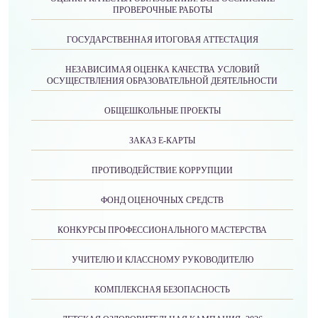
ПРОВЕРОЧНЫЕ РАБОТЫ
ГОСУДАРСТВЕННАЯ ИТОГОВАЯ АТТЕСТАЦИЯ
НЕЗАВИСИМАЯ ОЦЕНКА КАЧЕСТВА УСЛОВИЙ
ОСУЩЕСТВЛЕНИЯ ОБРАЗОВАТЕЛЬНОЙ ДЕЯТЕЛЬНОСТИ
ОБЩЕШКОЛЬНЫЕ ПРОЕКТЫ
ЗАКАЗ Е-КАРТЫ
ПРОТИВОДЕЙСТВИЕ КОРРУПЦИИ
ФОНД ОЦЕНОЧНЫХ СРЕДСТВ
КОНКУРСЫ ПРОФЕССИОНАЛЬНОГО МАСТЕРСТВА
УЧИТЕЛЮ И КЛАССНОМУ РУКОВОДИТЕЛЮ
КОМПЛЕКСНАЯ БЕЗОПАСНОСТЬ