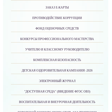
ЗАКАЗ Е-КАРТЫ
ПРОТИВОДЕЙСТВИЕ КОРРУПЦИИ
ФОНД ОЦЕНОЧНЫХ СРЕДСТВ
КОНКУРСЫ ПРОФЕССИОНАЛЬНОГО МАСТЕРСТВА
УЧИТЕЛЮ И КЛАССНОМУ РУКОВОДИТЕЛЮ
КОМПЛЕКСНАЯ БЕЗОПАСНОСТЬ
ДЕТСКАЯ ОЗДОРОВИТЕЛЬНАЯ КАМПАНИЯ -2026
ЭЛЕКТРОННЫЙ ЖУРНАЛ
"ДОСТУПНАЯ СРЕДА" (ВВЕДЕНИЕ ФГОС ОВЗ)
ВОСПИТАТЕЛЬНАЯ И ВНЕУРОЧНАЯ ДЕЯТЕЛЬНОСТЬ