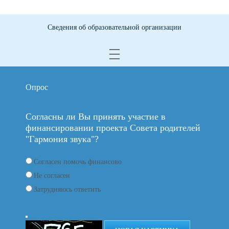
Сведения об образовательной организации
Опрос
Согласны ли Вы принять участие в
финансировании проекта Совета родителей
"Гармония звука"?
Согласен помочь финансово
Не согласен
Затрудняюсь ответить