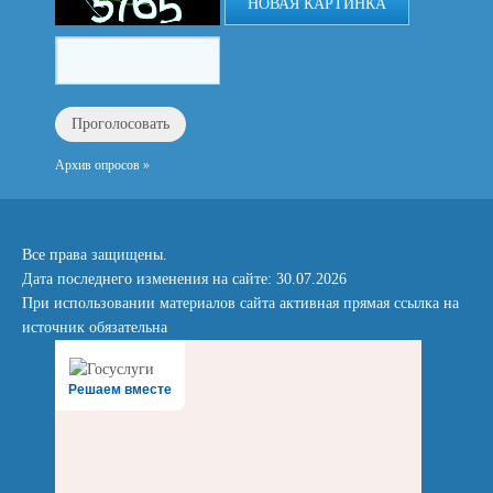
НОВАЯ КАРТИНКА
Архив опросов »
Все права защищены.
Дата последнего изменения на сайте: 30.07.2026
При использовании материалов сайта активная прямая ссылка на
источник обязательна
Решаем вместе