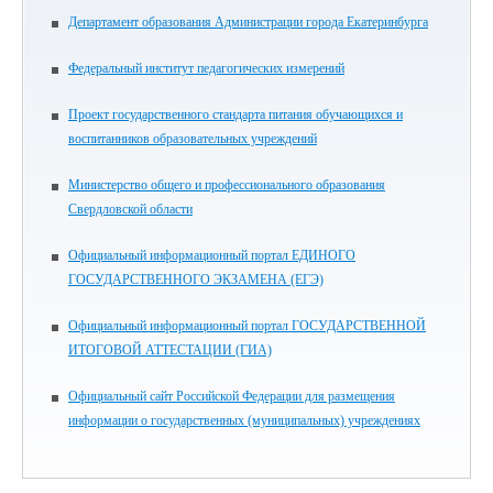
Департамент образования Администрации города Екатеринбурга
Федеральный институт педагогических измерений
Проект государственного стандарта питания обучающихся и
воспитанников образовательных учреждений
Министерство общего и профессионального образования
Свердловской области
Официальный информационный портал ЕДИНОГО
ГОСУДАРСТВЕННОГО ЭКЗАМЕНА (ЕГЭ)
Официальный информационный портал ГОСУДАРСТВЕННОЙ
ИТОГОВОЙ АТТЕСТАЦИИ (ГИА)
Официальный сайт Российской Федерации для размещения
информации о государственных (муниципальных) учреждениях