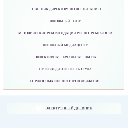
СОВЕТНИК ДИРЕКТОРА ПО ВОСПИТАНИЮ
ШКОЛЬНЫЙ ТЕАТР
МЕТОДИЧЕСКИЕ РЕКОМЕНДАЦИИ РОСПОТРЕБНАДЗОРА
ШКОЛЬНЫЙ МЕДИАЦЕНТР
ЭФФЕКТИВНАЯ НАЧАЛЬНАЯ ШКОЛА
ПРОИЗВОДИТЕЛЬНОСТЬ ТРУДА
ОТРЯД ЮНЫХ ИНСПЕКТОРОВ ДВИЖЕНИЯ
ЭЛЕКТРОННЫЙ ДНЕВНИК