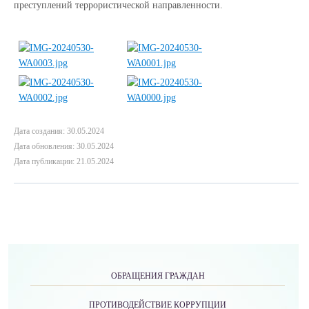
преступлений террористической направленности.
Дата создания: 30.05.2024
Дата обновления: 30.05.2024
Дата публикации: 21.05.2024
ОБРАЩЕНИЯ ГРАЖДАН
ПРОТИВОДЕЙСТВИЕ КОРРУПЦИИ