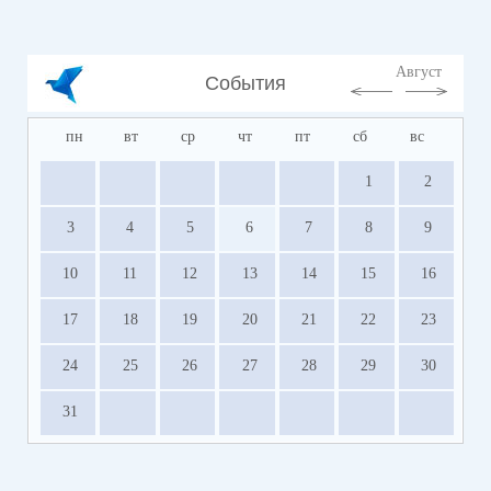
Август
События
пн
вт
ср
чт
пт
сб
вс
1
2
3
4
5
6
7
8
9
10
11
12
13
14
15
16
17
18
19
20
21
22
23
24
25
26
27
28
29
30
31