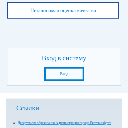
Независимая оценка качества
Вход в систему
Вход
Ссылки
Департамент образования Администрации города Екатеринбурга