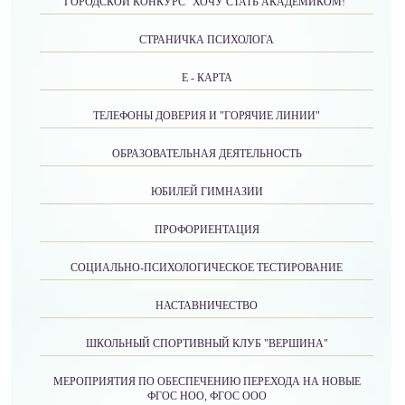
ГОРОДСКОЙ КОНКУРС "ХОЧУ СТАТЬ АКАДЕМИКОМ!"
СТРАНИЧКА ПСИХОЛОГА
Е - КАРТА
ТЕЛЕФОНЫ ДОВЕРИЯ И "ГОРЯЧИЕ ЛИНИИ"
ОБРАЗОВАТЕЛЬНАЯ ДЕЯТЕЛЬНОСТЬ
ЮБИЛЕЙ ГИМНАЗИИ
ПРОФОРИЕНТАЦИЯ
СОЦИАЛЬНО-ПСИХОЛОГИЧЕСКОЕ ТЕСТИРОВАНИЕ
НАСТАВНИЧЕСТВО
ШКОЛЬНЫЙ СПОРТИВНЫЙ КЛУБ "ВЕРШИНА"
МЕРОПРИЯТИЯ ПО ОБЕСПЕЧЕНИЮ ПЕРЕХОДА НА НОВЫЕ
ФГОС НОО, ФГОС ООО