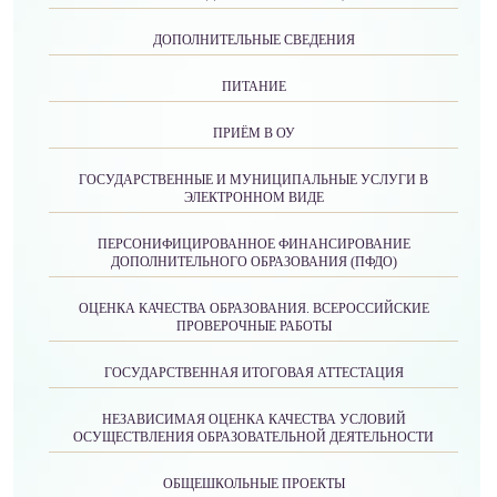
ДОПОЛНИТЕЛЬНЫЕ СВЕДЕНИЯ
ПИТАНИЕ
ПРИЁМ В ОУ
ГОСУДАРСТВЕННЫЕ И МУНИЦИПАЛЬНЫЕ УСЛУГИ В
ЭЛЕКТРОННОМ ВИДЕ
ПЕРСОНИФИЦИРОВАННОЕ ФИНАНСИРОВАНИЕ
ДОПОЛНИТЕЛЬНОГО ОБРАЗОВАНИЯ (ПФДО)
ОЦЕНКА КАЧЕСТВА ОБРАЗОВАНИЯ. ВСЕРОССИЙСКИЕ
ПРОВЕРОЧНЫЕ РАБОТЫ
ГОСУДАРСТВЕННАЯ ИТОГОВАЯ АТТЕСТАЦИЯ
НЕЗАВИСИМАЯ ОЦЕНКА КАЧЕСТВА УСЛОВИЙ
ОСУЩЕСТВЛЕНИЯ ОБРАЗОВАТЕЛЬНОЙ ДЕЯТЕЛЬНОСТИ
ОБЩЕШКОЛЬНЫЕ ПРОЕКТЫ